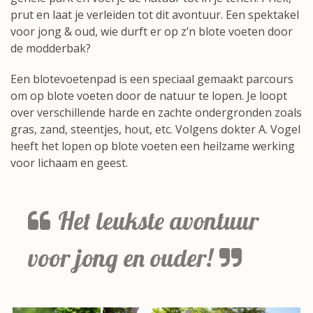
prut en laat je verleiden tot dit avontuur. Een spektakel
voor jong & oud, wie durft er op z’n blote voeten door
de modderbak?
Een blotevoetenpad is een speciaal gemaakt parcours
om op blote voeten door de natuur te lopen. Je loopt
over verschillende harde en zachte ondergronden zoals
gras, zand, steentjes, hout, etc. Volgens dokter A. Vogel
heeft het lopen op blote voeten een heilzame werking
voor lichaam en geest.
Het leukste avontuur
voor jong en ouder!