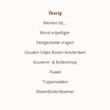
Overig
Werken bij …
Word vrijwilliger
Veelgestelde vragen
Gouden Uitjes Boven Amsterdam
Souvenir- & Bollenshop
Fluwel
Tulpenvelden
BloemBollenBoemel