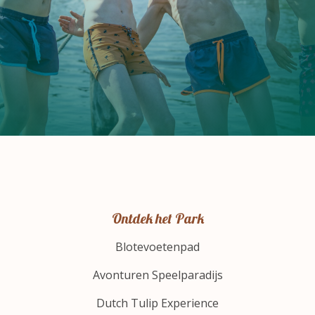
Ontdek het Park
Blotevoetenpad
Avonturen Speelparadijs
Dutch Tulip Experience