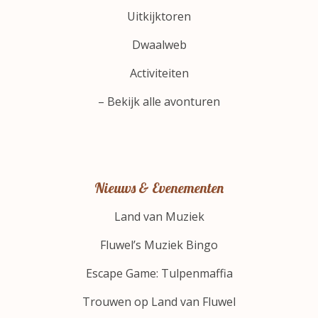
Uitkijktoren
Dwaalweb
Activiteiten
– Bekijk alle avonturen
Nieuws & Evenementen
Land van Muziek
Fluwel’s Muziek Bingo
Escape Game: Tulpenmaffia
Trouwen op Land van Fluwel