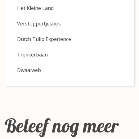
Het Kleine Land
Verstoppertjesbos
Dutch Tulip Experience
Trekkerbaan
Dwaalweb
Beleef nog meer