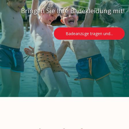
Bringen Sie Ihre Badekleidung mit!
Badeanzüge tragen und...