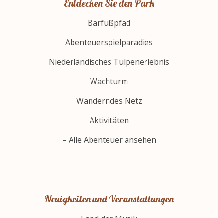
Entdecken Sie den Park
Barfußpfad
Abenteuerspielparadies
Niederländisches Tulpenerlebnis
Wachturm
Wanderndes Netz
Aktivitäten
– Alle Abenteuer ansehen
Neuigkeiten und Veranstaltungen