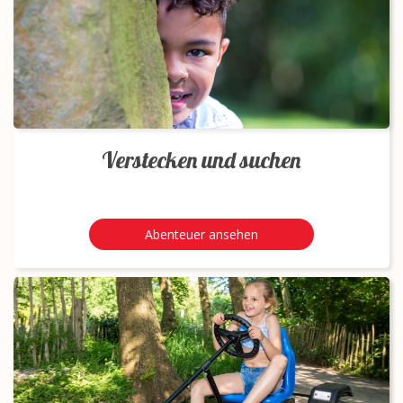
Verstecken und suchen
Abenteuer ansehen