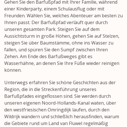
Gehen Sie den Barfußpfad mit Ihrer Familie, während
einer Kinderparty, einem Schulausflug oder mit
Freunden. Wählen Sie, welches Abenteuer am besten zu
Ihnen passt. Der Barfußpfad verläuft quer durch
unseren gesamten Park. Steigen Sie auf dem
Aussichtsturm in große Höhen, gehen Sie auf Stelzen,
steigen Sie über Baumstämme, ohne ins Wasser zu
fallen, und spüren Sie den Sumpf zwischen Ihren
Zehen. Am Ende des Barfußweges gibt es
Wasserhähne, an denen Sie Ihre Füße wieder reinigen
können.
Unterwegs erfahren Sie schöne Geschichten aus der
Region, die in die Streckenführung unseres
Barfußpfades eingeflossen sind. Sie werden durch
unseren eigenen Noord-Hollands-Kanal waten, über
den westfriesischen Omringdijk laufen, durch den
Wildrijk wandern und schließlich herausfinden, warum
die Gebiete rund um Land van Fluwel regelmäßig