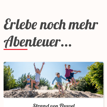
Erlebe noch mehr
Abenteuer...
Strand von Fluwel