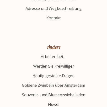
Adresse und Wegbeschreibung
Kontakt
Andere
Arbeiten bei …
Werden Sie Freiwilliger
Häufig gestellte Fragen
Goldene Zwiebeln über Amsterdam
Souvenir- und Blumenzwiebelladen
Fluwel