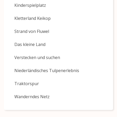
Kinderspielplatz
Kletterland Keikop
Strand von Fluwel
Das kleine Land
Verstecken und suchen
Niederländisches Tulpenerlebnis
Traktorspur
Wanderndes Netz