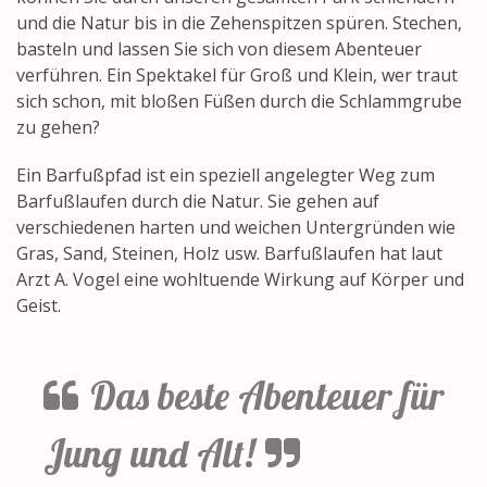
und die Natur bis in die Zehenspitzen spüren. Stechen,
basteln und lassen Sie sich von diesem Abenteuer
verführen. Ein Spektakel für Groß und Klein, wer traut
sich schon, mit bloßen Füßen durch die Schlammgrube
zu gehen?
Ein Barfußpfad ist ein speziell angelegter Weg zum
Barfußlaufen durch die Natur. Sie gehen auf
verschiedenen harten und weichen Untergründen wie
Gras, Sand, Steinen, Holz usw. Barfußlaufen hat laut
Arzt A. Vogel eine wohltuende Wirkung auf Körper und
Geist.
Das beste Abenteuer für
Jung und Alt!