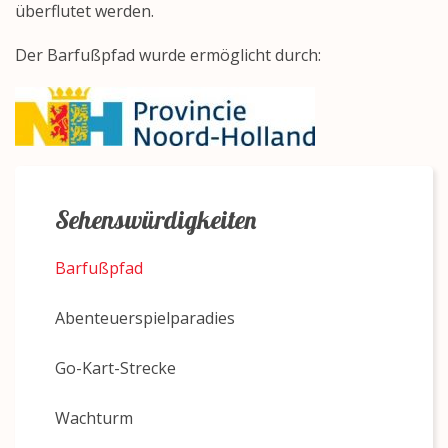
überflutet werden.
Der Barfußpfad wurde ermöglicht durch:
Sehenswürdigkeiten
Barfußpfad
Abenteuerspielparadies
Go-Kart-Strecke
Wachturm