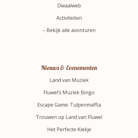
Dwaalweb
Activiteiten
– Bekijk alle avonturen
Nieuws & Evenementen
Land van Muziek
Fluwel’s Muziek Bingo
Escape Game: Tulpenmaffia
Trouwen op Land van Fluwel
Het Perfecte Kiekje