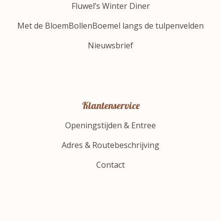
Fluwel’s Winter Diner
Met de BloemBollenBoemel langs de tulpenvelden
Nieuwsbrief
Klantenservice
Openingstijden & Entree
Adres & Routebeschrijving
Contact