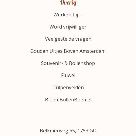
Overig
Werken bij …
Word vrijwilliger
Veelgestelde vragen
Gouden Uitjes Boven Amsterdam
Souvenir- & Bollenshop
Fluwel
Tulpenvelden
BloemBollenBoemel
Belkmerweg 65, 1753 GD