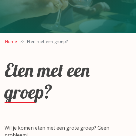
Home
Eten met een groep?
Eten met een
groep?
Wil je komen eten met een grote groep? Geen
probleem!