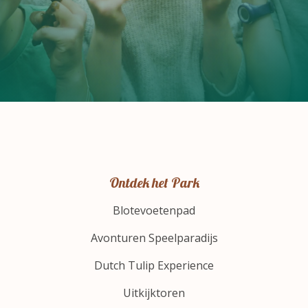
Ontdek het Park
Blotevoetenpad
Avonturen Speelparadijs
Dutch Tulip Experience
Uitkijktoren