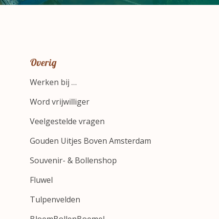
Overig
Werken bij …
Word vrijwilliger
Veelgestelde vragen
Gouden Uitjes Boven Amsterdam
Souvenir- & Bollenshop
Fluwel
Tulpenvelden