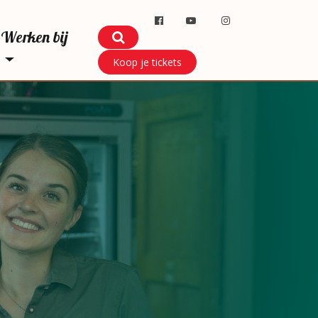
Werken bij
Koop je tickets