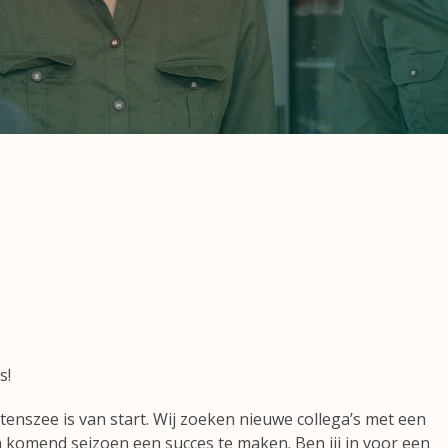
s!
tenszee is van start. Wij zoeken nieuwe collega’s met een
 komend seizoen een succes te maken. Ben jij in voor een