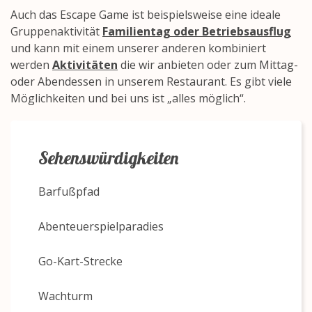
Auch das Escape Game ist beispielsweise eine ideale
Gruppenaktivität
Familientag oder Betriebsausflug
und kann mit einem unserer anderen kombiniert
werden
Aktivitäten
die wir anbieten oder zum Mittag-
oder Abendessen in unserem Restaurant. Es gibt viele
Möglichkeiten und bei uns ist „alles möglich“.
Sehenswürdigkeiten
Barfußpfad
Abenteuerspielparadies
Go-Kart-Strecke
Wachturm