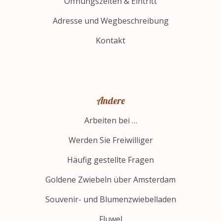
Öffnungszeiten & Eintritt
Adresse und Wegbeschreibung
Kontakt
Andere
Arbeiten bei …
Werden Sie Freiwilliger
Häufig gestellte Fragen
Goldene Zwiebeln über Amsterdam
Souvenir- und Blumenzwiebelladen
Fluwel