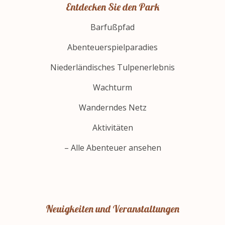
Entdecken Sie den Park
Barfußpfad
Abenteuerspielparadies
Niederländisches Tulpenerlebnis
Wachturm
Wanderndes Netz
Aktivitäten
– Alle Abenteuer ansehen
Neuigkeiten und Veranstaltungen