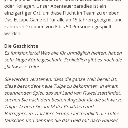
oder Kollegen. Unser Abenteuerparadies ist ein
einzigartiger Ort, um diese Flucht im Team zu erleben.
Das Escape Game ist für alle ab 15 Jahren geeignet und
kann von Gruppen von 8 bis 50 Personen gespielt
werden.
Die Geschichte
Es funktionierte! Was alle für unmöglich hielten, haben
sehr kluge Köpfe geschafft. Schließlich gibt es noch die
„Schwarze Tulpe“.
Sie werden verstehen, dass die ganze Welt bereit ist,
diese besondere neue Tulpe zu bekommen. In einem
spannenden Spiel, das auf Land van Fluwel stattfindet,
suchen Sie nach dem besten Angebot für die schwarze
Tulpe. Achten Sie auf Mafia-Praktiken und
Betrügereien. Darf Ihre Gruppe letztendlich die Tulpe
tauschen und nehmen Sie das Geld mit nach Hause?