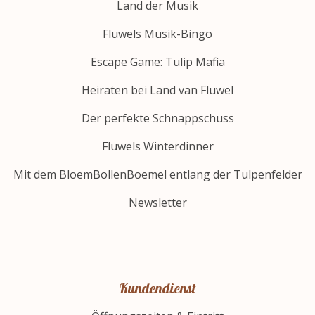
Land der Musik
Fluwels Musik-Bingo
Escape Game: Tulip Mafia
Heiraten bei Land van Fluwel
Der perfekte Schnappschuss
Fluwels Winterdinner
Mit dem BloemBollenBoemel entlang der Tulpenfelder
Newsletter
Kundendienst