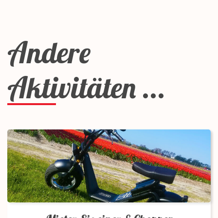
Andere
Aktivitäten ...