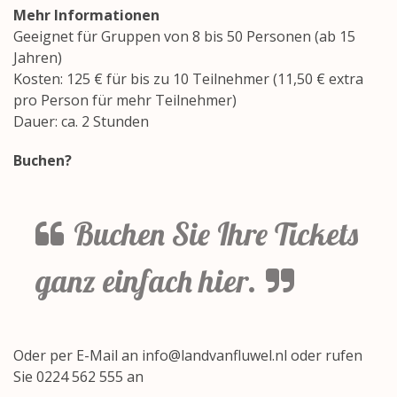
Mehr Informationen
Geeignet für Gruppen von 8 bis 50 Personen (ab 15
Jahren)
Kosten: 125 € für bis zu 10 Teilnehmer (11,50 € extra
pro Person für mehr Teilnehmer)
Dauer: ca. 2 Stunden
Buchen?
Buchen Sie Ihre Tickets
ganz einfach hier.
Oder per E-Mail an
info@landvanfluwel.nl
oder rufen
Sie 0224 562 555 an