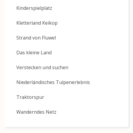
Kinderspielplatz
Kletterland Keikop
Strand von Fluwel
Das kleine Land
Verstecken und suchen
Niederländisches Tulpenerlebnis
Traktorspur
Wanderndes Netz