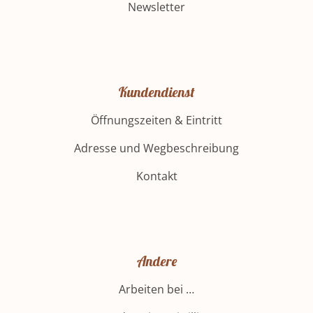
Newsletter
Kundendienst
Öffnungszeiten & Eintritt
Adresse und Wegbeschreibung
Kontakt
Andere
Arbeiten bei …