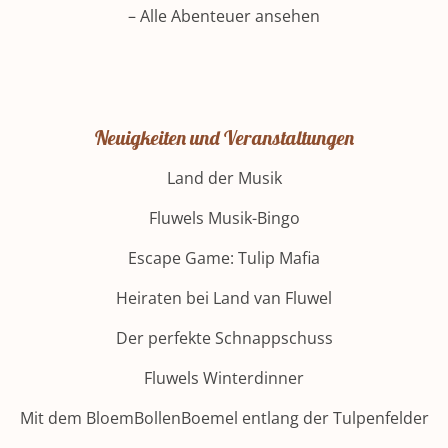
– Alle Abenteuer ansehen
Neuigkeiten und Veranstaltungen
Land der Musik
Fluwels Musik-Bingo
Escape Game: Tulip Mafia
Heiraten bei Land van Fluwel
Der perfekte Schnappschuss
Fluwels Winterdinner
Mit dem BloemBollenBoemel entlang der Tulpenfelder