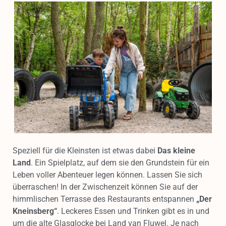
Speziell für die Kleinsten ist etwas dabei
Das kleine
Land
. Ein Spielplatz, auf dem sie den Grundstein für ein
Leben voller Abenteuer legen können. Lassen Sie sich
überraschen! In der Zwischenzeit können Sie auf der
himmlischen Terrasse des Restaurants entspannen
„Der
Kneinsberg“
. Leckeres Essen und Trinken gibt es in und
um die alte Glasglocke bei Land van Fluwel. Je nach