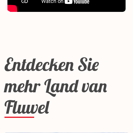
Entdecken Sie
mehr Land van
Fluwel