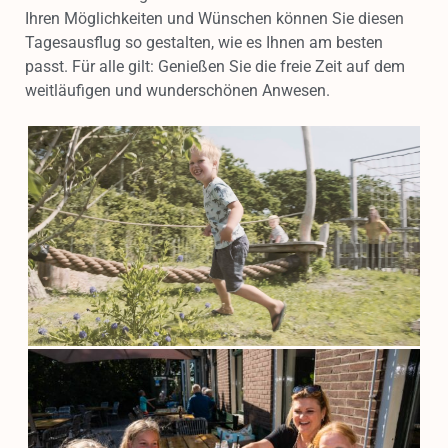
Ihren Möglichkeiten und Wünschen können Sie diesen
Tagesausflug so gestalten, wie es Ihnen am besten
passt. Für alle gilt: Genießen Sie die freie Zeit auf dem
weitläufigen und wunderschönen Anwesen.