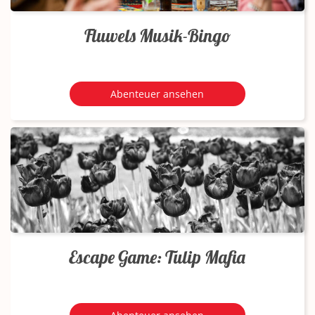
Fluwels Musik-Bingo
Abenteuer ansehen
Escape Game: Tulip Mafia