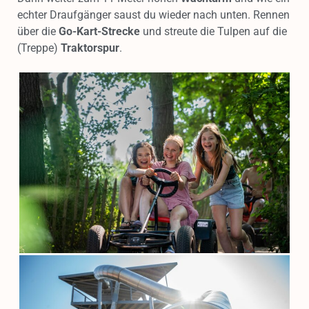
echter Draufgänger saust du wieder nach unten. Rennen
über die
Go-Kart-Strecke
und streute die Tulpen auf die
(Treppe)
Traktorspur
.