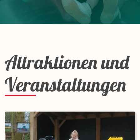
Attraktionen und
Veranstaltungen