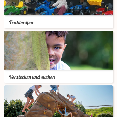
Traktorspur
Verstecken und suchen