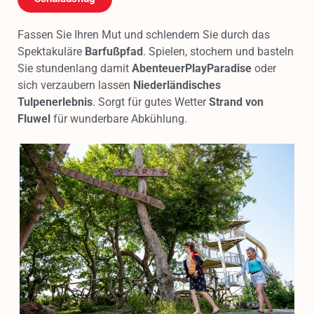
Fassen Sie Ihren Mut und schlendern Sie durch das
Spektakuläre
Barfußpfad
. Spielen, stochern und basteln
Sie stundenlang damit
AbenteuerPlayParadise
oder
sich verzaubern lassen
Niederländisches
Tulpenerlebnis
. Sorgt für gutes Wetter
Strand von
Fluwel
für wunderbare Abkühlung.