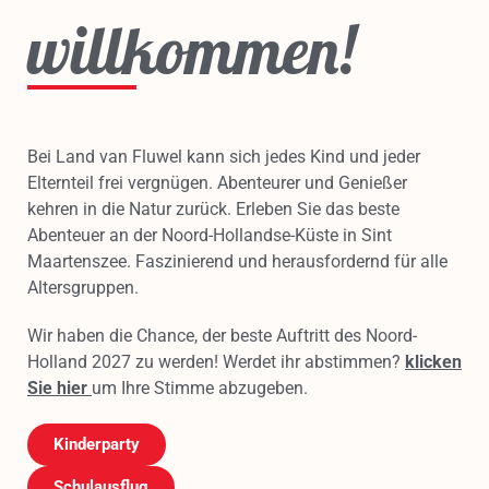
willkommen!
Bei Land van Fluwel kann sich jedes Kind und jeder
Elternteil frei vergnügen. Abenteurer und Genießer
kehren in die Natur zurück. Erleben Sie das beste
Abenteuer an der Noord-Hollandse-Küste in Sint
Maartenszee. Faszinierend und herausfordernd für alle
Altersgruppen.
Wir haben die Chance, der beste Auftritt des Noord-
Holland 2027 zu werden! Werdet ihr abstimmen?
klicken
Sie hier
um Ihre Stimme abzugeben.
Kinderparty
Schulausflug