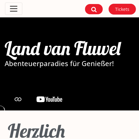
Tickets
Land van Fluwel
Abenteuerparadies für Genießer!
Herzlich