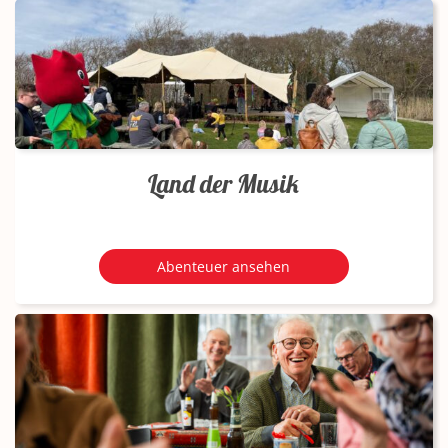
Land der Musik
Abenteuer ansehen